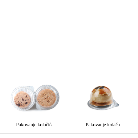
Pakovanje kolačića
Pakovanje kolača