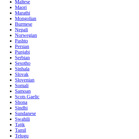
Maltese
Maori
Marathi
Mongolian
Burmese
Nepali
Norwegian
Pashto
Persian
Punjabi
Serbian
Sesotho
Sinhala
Slovak
Slovenian
Somali
Samoan
Scots Gaelic
Shona
Sindhi
Sundanese
Swahili
Tajik
Tamil
Telugu