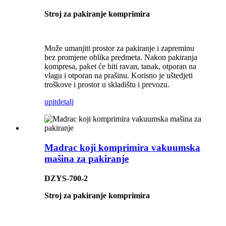
Stroj za pakiranje komprimira
Može umanjiti prostor za pakiranje i zapreminu
bez promjene oblika predmeta. Nakon pakiranja
kompresa, paket će biti ravan, tanak, otporan na
vlagu i otporan na prašinu. Korisno je uštedjeti
troškove i prostor u skladištu i prevozu.
upit
detalj
Madrac koji komprimira vakuumska
mašina za pakiranje
DZYS-700-2
Stroj za pakiranje komprimira