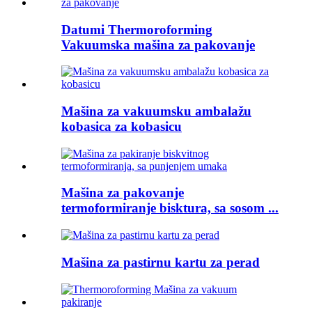
Datumi Thermoroforming
Vakuumska mašina za pakovanje
Mašina za vakuumsku ambalažu
kobasica za kobasicu
Mašina za pakovanje
termoformiranje bisktura, sa sosom ...
Mašina za pastirnu kartu za perad