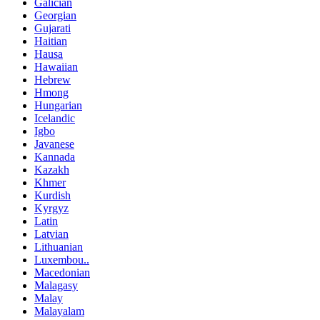
Galician
Georgian
Gujarati
Haitian
Hausa
Hawaiian
Hebrew
Hmong
Hungarian
Icelandic
Igbo
Javanese
Kannada
Kazakh
Khmer
Kurdish
Kyrgyz
Latin
Latvian
Lithuanian
Luxembou..
Macedonian
Malagasy
Malay
Malayalam