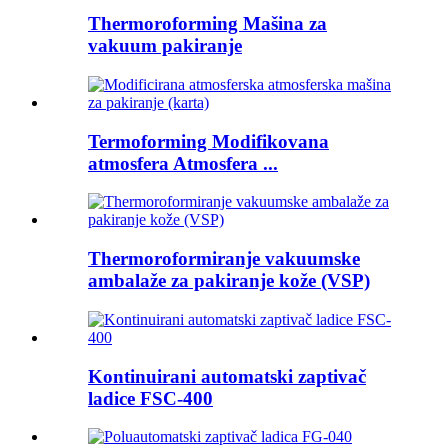
Thermoroforming Mašina za
vakuum pakiranje
Termoforming Modifikovana
atmosfera Atmosfera ...
Thermoroformiranje vakuumske
ambalaže za pakiranje kože (VSP)
Kontinuirani automatski zaptivač
ladice FSC-400