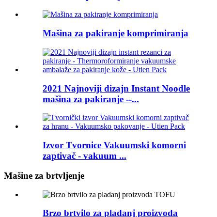
Mašina za pakiranje komprimiranja
2021 Najnoviji dizajn Instant Noodle
mašina za pakiranje --...
Izvor Tvornice Vakuumski komorni
zaptivač - vakuum ...
Mašine za brtvljenje
Brzo brtvilo za pladanj proizvoda