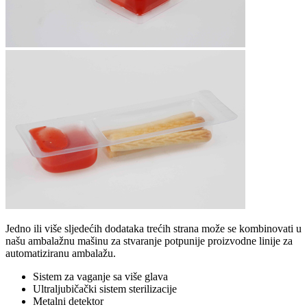
Jedno ili više sljedećih dodataka trećih strana može se kombinovati u
našu ambalažnu mašinu za stvaranje potpunije proizvodne linije za
automatiziranu ambalažu.
Sistem za vaganje sa više glava
Ultraljubičački sistem sterilizacije
Metalni detektor