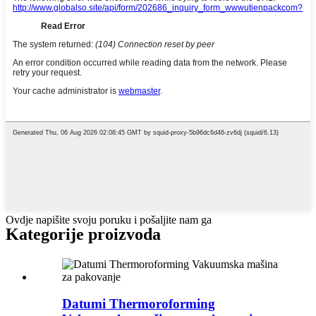
Ovdje napišite svoju poruku i pošaljite nam ga
Kategorije proizvoda
Datumi Thermoroforming