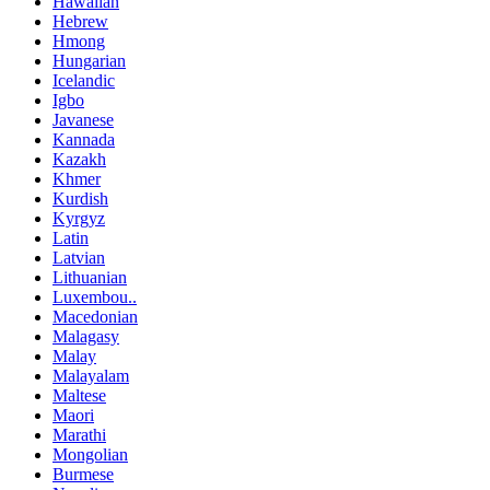
Hawaiian
Hebrew
Hmong
Hungarian
Icelandic
Igbo
Javanese
Kannada
Kazakh
Khmer
Kurdish
Kyrgyz
Latin
Latvian
Lithuanian
Luxembou..
Macedonian
Malagasy
Malay
Malayalam
Maltese
Maori
Marathi
Mongolian
Burmese