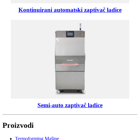
Kontinuirani automatski zaptivač ladice
Semi-auto zaptivač ladice
Proizvodi
Termoforming Mašine