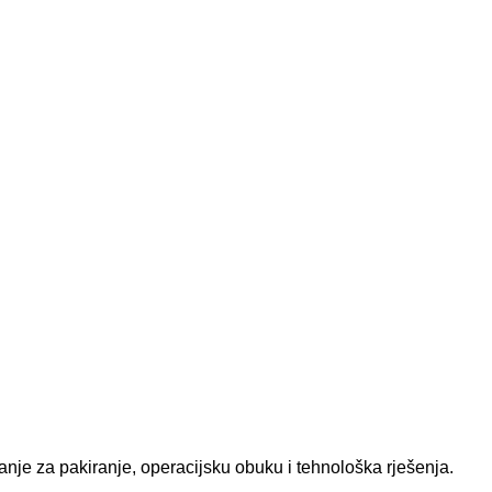
anje za pakiranje, operacijsku obuku i tehnološka rješenja.