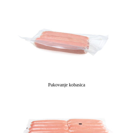
Pakovanje kobasica