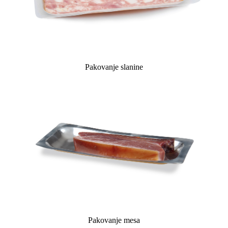
Pakovanje slanine
Pakovanje mesa