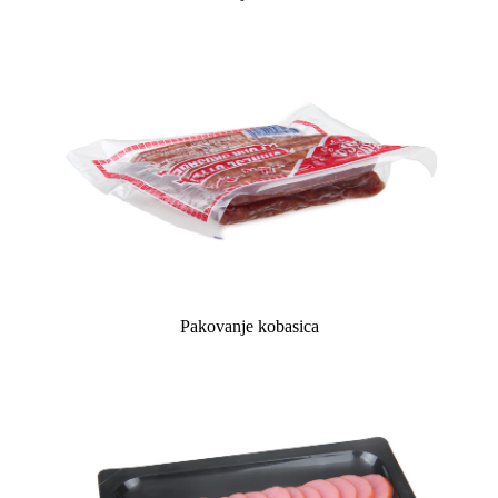
Pakovanje kobasica