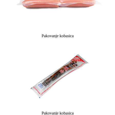
Pakovanje kobasica
Pakovanje kobasica