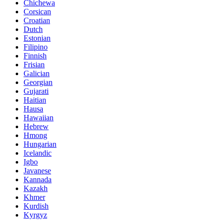
Chichewa
Corsican
Croatian
Dutch
Estonian
Filipino
Finnish
Frisian
Galician
Georgian
Gujarati
Haitian
Hausa
Hawaiian
Hebrew
Hmong
Hungarian
Icelandic
Igbo
Javanese
Kannada
Kazakh
Khmer
Kurdish
Kyrgyz