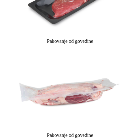
Pakovanje od govedine
Pakovanje od govedine