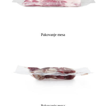
Pakovanje mesa
Pakovanje mesa