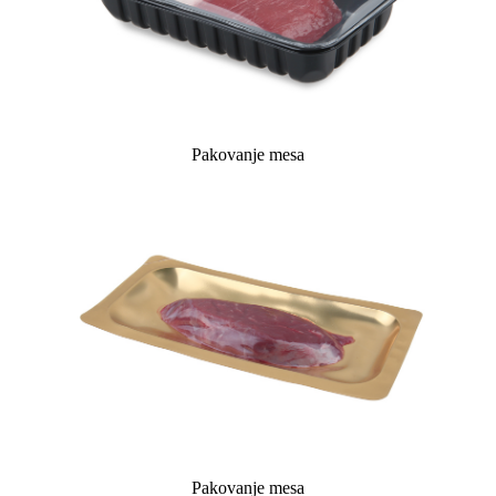
Pakovanje mesa
Pakovanje mesa