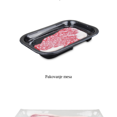
Pakovanje mesa