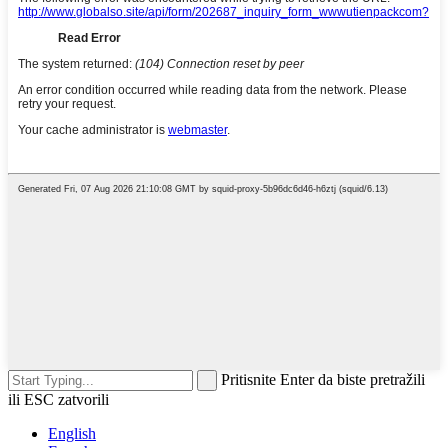
Pritisnite Enter da biste pretražili
ili ESC zatvorili
English