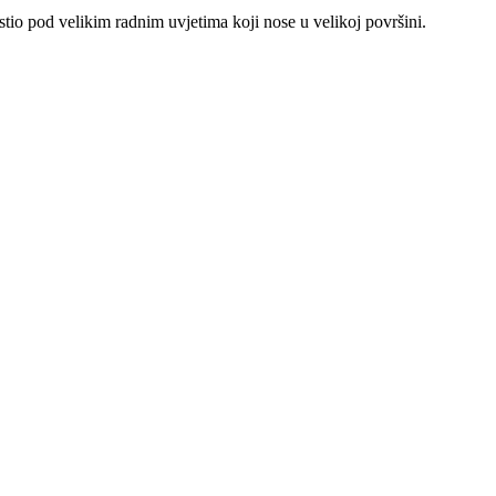
stio pod velikim radnim uvjetima koji nose u velikoj površini.