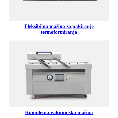
Fleksibilna mašina za pakiranje
termoformiranja
Kompletna vakuumska mašina