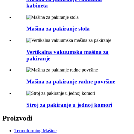
kabineta
Mašina za pakiranje stola
Vertikalna vakuumska mašina za
pakiranje
Mašina za pakiranje radne površine
Stroj za pakiranje u jednoj komori
Proizvodi
Termoforming Mašine