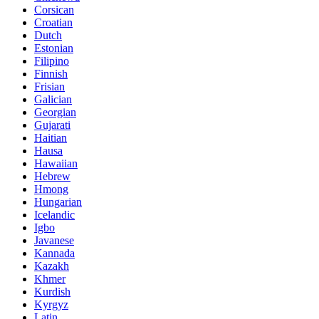
Corsican
Croatian
Dutch
Estonian
Filipino
Finnish
Frisian
Galician
Georgian
Gujarati
Haitian
Hausa
Hawaiian
Hebrew
Hmong
Hungarian
Icelandic
Igbo
Javanese
Kannada
Kazakh
Khmer
Kurdish
Kyrgyz
Latin