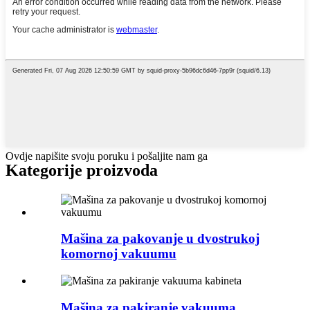
Ovdje napišite svoju poruku i pošaljite nam ga
Kategorije proizvoda
Mašina za pakovanje u dvostrukoj
komornoj vakuumu
Mašina za pakiranje vakuuma