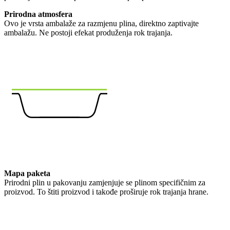
Prirodna atmosfera
Ovo je vrsta ambalaže za razmjenu plina, direktno zaptivajte
ambalažu. Ne postoji efekat produženja rok trajanja.
Mapa paketa
Prirodni plin u pakovanju zamjenjuje se plinom specifičnim za
proizvod. To štiti proizvod i takođe proširuje rok trajanja hrane.