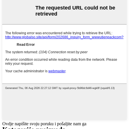
Ovdje napišite svoju poruku i pošaljite nam ga