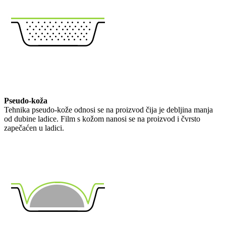
Pseudo-koža
Tehnika pseudo-kože odnosi se na proizvod čija je debljina manja
od dubine ladice. Film s kožom nanosi se na proizvod i čvrsto
zapečaćen u ladici.