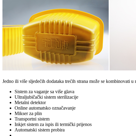
Jedno ili više sljedećih dodataka trećih strana može se kombinovati u
Sistem za vaganje sa više glava
Ultraljubičački sistem sterilizacije
Metalni detektor
Online automatsko označavanje
Mikser za plin
Transportni sistem
Inkjet sistem za ispis ili termički prijenos
Automatski sistem probira
...