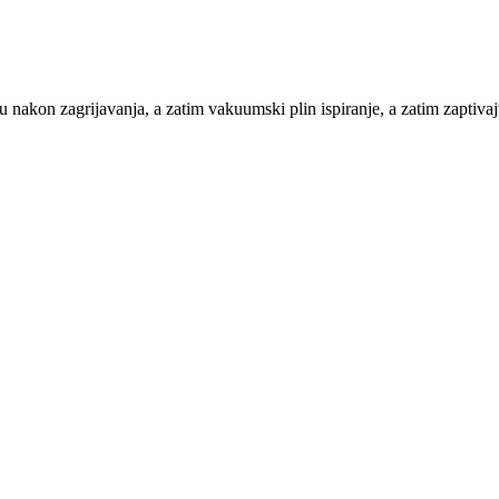
icu nakon zagrijavanja, a zatim vakuumski plin ispiranje, a zatim zaptiv