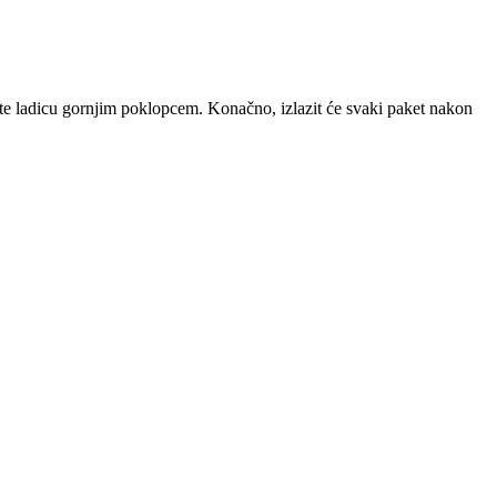
ajte ladicu gornjim poklopcem. Konačno, izlazit će svaki paket nakon