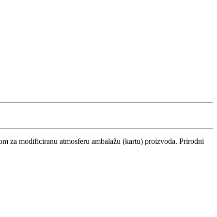
nom za modificiranu atmosferu ambalažu (kartu) proizvoda. Prirodni