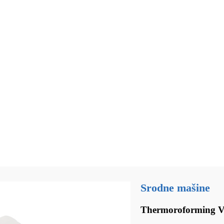
Srodne mašine
Thermoroforming V