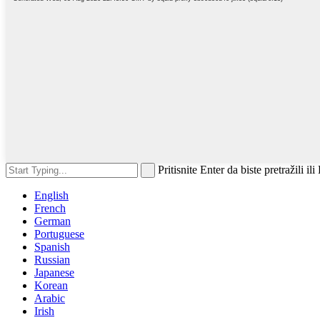
Pritisnite Enter da biste pretražili il
English
French
German
Portuguese
Spanish
Russian
Japanese
Korean
Arabic
Irish