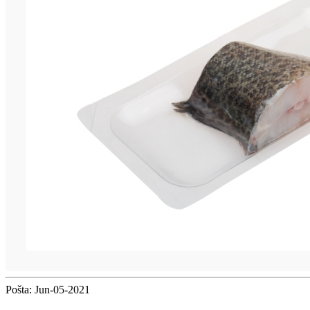
Pošta: Jun-05-2021