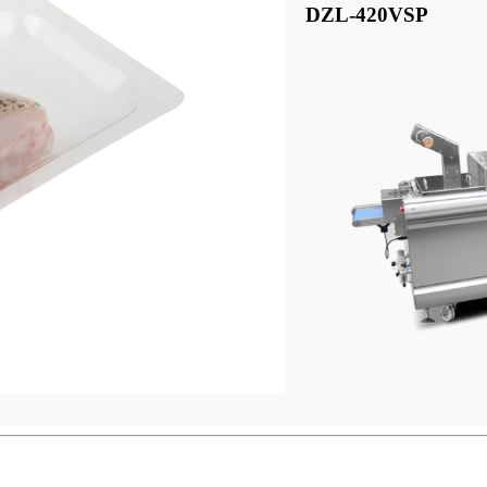
DZL-420VSP